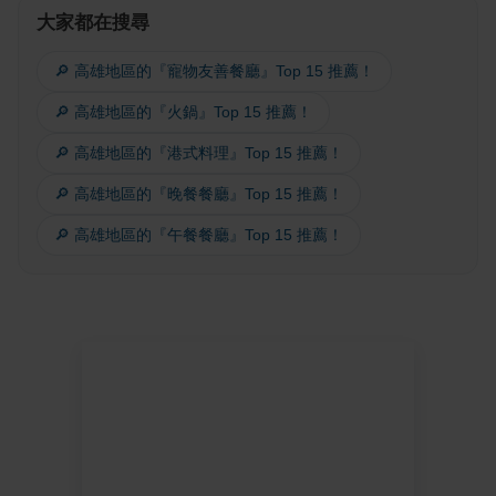
大家都在搜尋
🔎 高雄地區的『寵物友善餐廳』Top 15 推薦！
🔎 高雄地區的『火鍋』Top 15 推薦！
🔎 高雄地區的『港式料理』Top 15 推薦！
🔎 高雄地區的『晚餐餐廳』Top 15 推薦！
🔎 高雄地區的『午餐餐廳』Top 15 推薦！