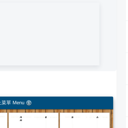
菜單 Menu