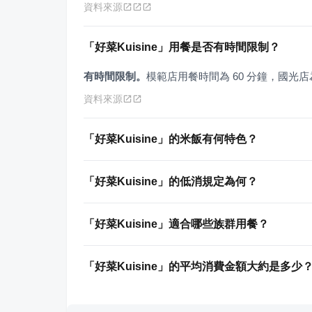
資料來源
「好菜Kuisine」用餐是否有時間限制？
有時間限制。
模範店用餐時間為 60 分鐘，國光店為
資料來源
「好菜Kuisine」的米飯有何特色？
「好菜Kuisine」的低消規定為何？
「好菜Kuisine」適合哪些族群用餐？
「好菜Kuisine」的平均消費金額大約是多少