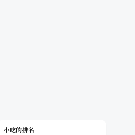
小吃的排名