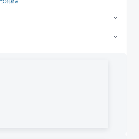
們如何精選