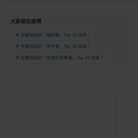
大家都在搜尋
🔎 宜蘭地區的『咖啡廳』Top 15 推薦！
🔎 宜蘭地區的『早午餐』Top 15 推薦！
🔎 宜蘭地區的『寵物友善餐廳』Top 15 推薦！