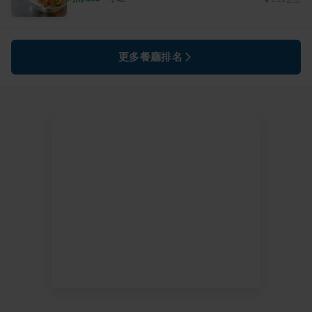
更多餐廳排名