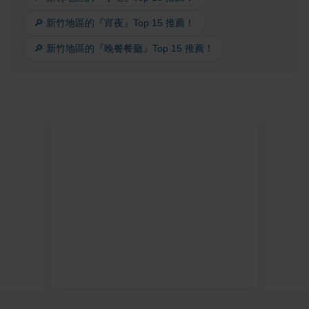
🔎 新竹地區的『宵夜』Top 15 推薦！
🔎 新竹地區的『晚餐餐廳』Top 15 推薦！