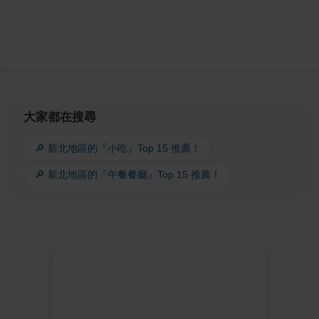
大家都在搜尋
🔎 新北地區的『小吃』Top 15 推薦！
🔎 新北地區的『午餐餐廳』Top 15 推薦！