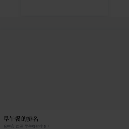
早午餐的排名
›
台中市
西區
早午餐
的排名