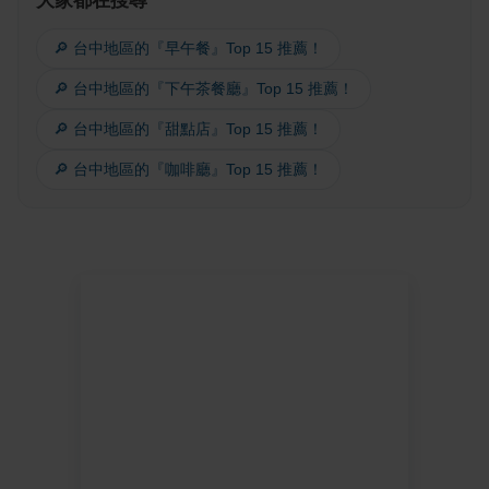
大家都在搜尋
🔎 台中地區的『早午餐』Top 15 推薦！
🔎 台中地區的『下午茶餐廳』Top 15 推薦！
🔎 台中地區的『甜點店』Top 15 推薦！
🔎 台中地區的『咖啡廳』Top 15 推薦！