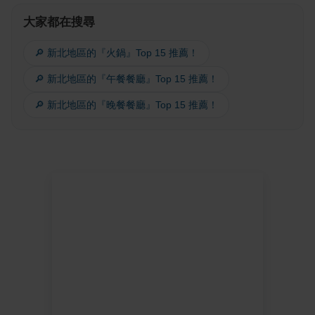
大家都在搜尋
🔎 新北地區的『火鍋』Top 15 推薦！
🔎 新北地區的『午餐餐廳』Top 15 推薦！
🔎 新北地區的『晚餐餐廳』Top 15 推薦！