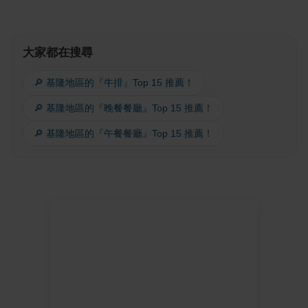
大家都在搜尋
🔎 基隆地區的『牛排』Top 15 推薦！
🔎 基隆地區的『晚餐餐廳』Top 15 推薦！
🔎 基隆地區的『午餐餐廳』Top 15 推薦！