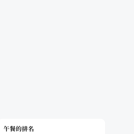
午餐的排名