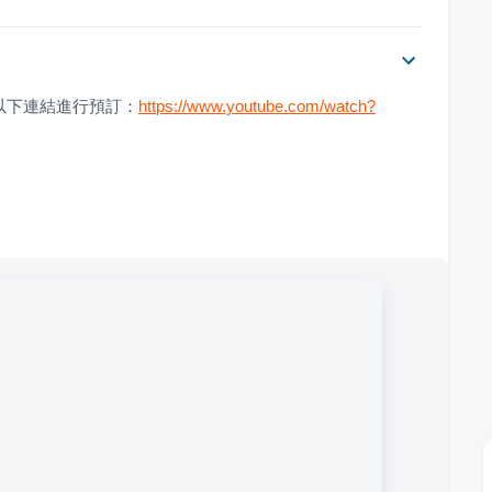
以下連結進行預訂：
https://www.youtube.com/watch?