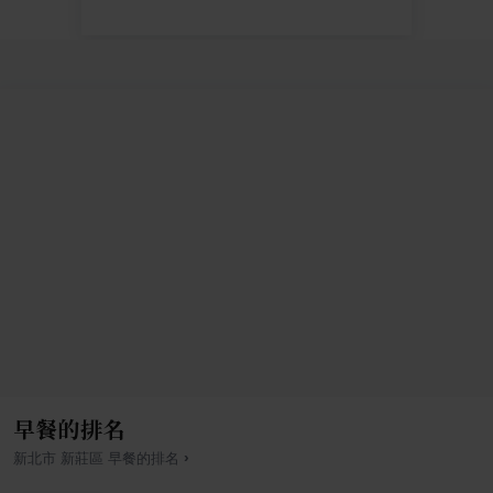
早餐的排名
›
新北市
新莊區
早餐
的排名