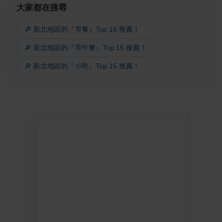
大家都在搜尋
🔎 新北地區的『早餐』Top 15 推薦！
🔎 新北地區的『早午餐』Top 15 推薦！
🔎 新北地區的『小吃』Top 15 推薦！