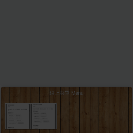
線上菜單 Menu