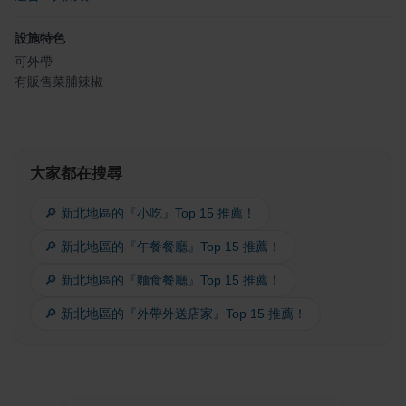
設施特色
可外帶
有販售菜脯辣椒
大家都在搜尋
🔎 新北地區的『小吃』Top 15 推薦！
🔎 新北地區的『午餐餐廳』Top 15 推薦！
🔎 新北地區的『麵食餐廳』Top 15 推薦！
🔎 新北地區的『外帶外送店家』Top 15 推薦！