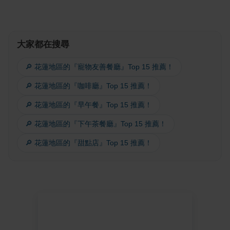
大家都在搜尋
🔎 花蓮地區的『寵物友善餐廳』Top 15 推薦！
🔎 花蓮地區的『咖啡廳』Top 15 推薦！
🔎 花蓮地區的『早午餐』Top 15 推薦！
🔎 花蓮地區的『下午茶餐廳』Top 15 推薦！
🔎 花蓮地區的『甜點店』Top 15 推薦！