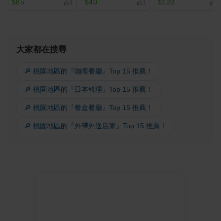
$85
$40
$120
1
1
2
大家都在搜尋
🔎 桃園地區的『咖哩餐廳』Top 15 推薦！
🔎 桃園地區的『日本料理』Top 15 推薦！
🔎 桃園地區的『餐盒餐廳』Top 15 推薦！
🔎 桃園地區的『外帶外送店家』Top 15 推薦！