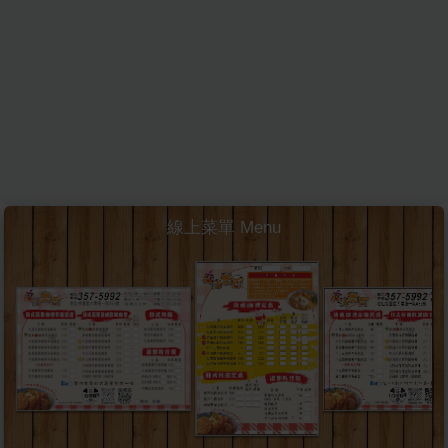
線上菜單 Menu