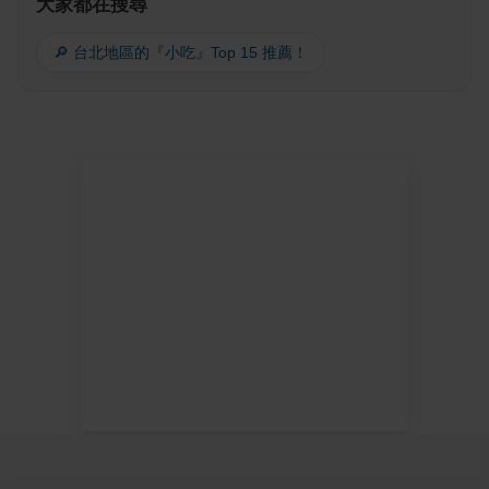
大家都在搜尋
🔎 台北地區的『小吃』Top 15 推薦！