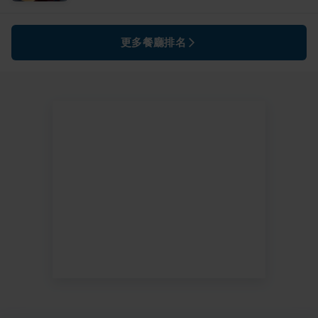
更多餐廳排名