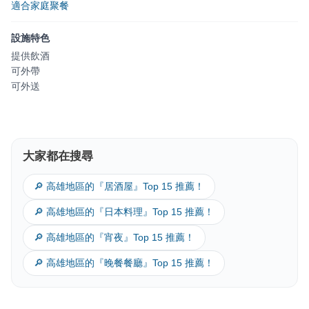
適合家庭聚餐
設施特色
提供飲酒
可外帶
可外送
大家都在搜尋
🔎 高雄地區的『居酒屋』Top 15 推薦！
🔎 高雄地區的『日本料理』Top 15 推薦！
🔎 高雄地區的『宵夜』Top 15 推薦！
🔎 高雄地區的『晚餐餐廳』Top 15 推薦！