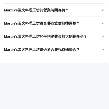
Martin's炭火料理工坊的營業時間為何？
Martin's炭火料理工坊適合哪些族群前往用餐？
Martin's炭火料理工坊的平均消費金額大約是多少？
Martin's炭火料理工坊是否適合慶祝特殊場合？