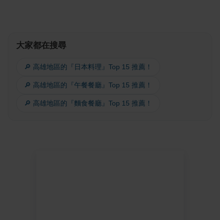
大家都在搜尋
🔎 高雄地區的『日本料理』Top 15 推薦！
🔎 高雄地區的『午餐餐廳』Top 15 推薦！
🔎 高雄地區的『麵食餐廳』Top 15 推薦！