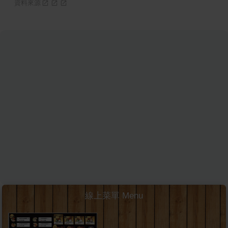
資料來源
線上菜單 Menu