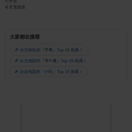
可外送
有充電插座
大家都在搜尋
🔎 台北地區的『早餐』Top 15 推薦！
🔎 台北地區的『早午餐』Top 15 推薦！
🔎 台北地區的『小吃』Top 15 推薦！