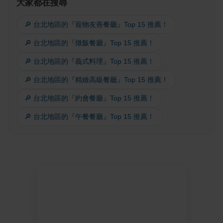
大家都在搜尋
🔎 台北地區的『寵物友善餐廳』Top 15 推薦！
🔎 台北地區的『燉飯餐廳』Top 15 推薦！
🔎 台北地區的『義式料理』Top 15 推薦！
🔎 台北地區的『精緻高級餐廳』Top 15 推薦！
🔎 台北地區的『約會餐廳』Top 15 推薦！
🔎 台北地區的『午餐餐廳』Top 15 推薦！