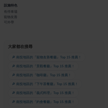
設施特色
有停車場
寵物友善
可外帶
大家都在搜尋
🔎 南投地區的『寵物友善餐廳』Top 15 推薦！
🔎 南投地區的『景觀餐廳』Top 15 推薦！
🔎 南投地區的『咖啡廳』Top 15 推薦！
🔎 南投地區的『下午茶餐廳』Top 15 推薦！
🔎 南投地區的『義式料理』Top 15 推薦！
🔎 南投地區的『約會餐廳』Top 15 推薦！