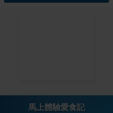
馬上體驗愛食記