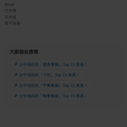
有wifi
可外帶
可外送
親子友善
大家都在搜尋
🔎 台中地區的『素食餐廳』Top 15 推薦！
🔎 台中地區的『小吃』Top 15 推薦！
🔎 台中地區的『午餐餐廳』Top 15 推薦！
🔎 台中地區的『晚餐餐廳』Top 15 推薦！