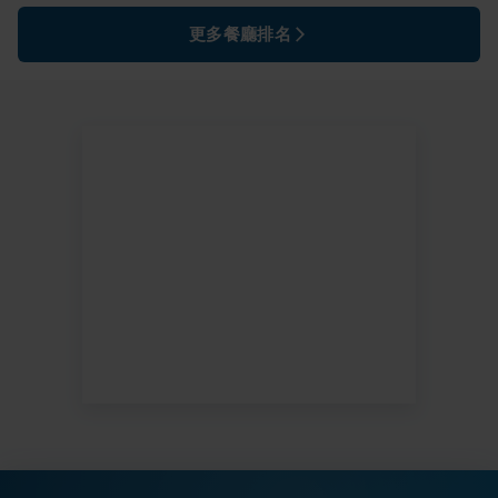
更多餐廳排名