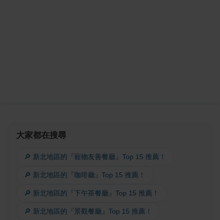
大家都在搜尋
🔎 新北地區的『寵物友善餐廳』Top 15 推薦！
🔎 新北地區的『咖啡廳』Top 15 推薦！
🔎 新北地區的『下午茶餐廳』Top 15 推薦！
🔎 新北地區的『景觀餐廳』Top 15 推薦！