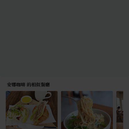
安娜咖啡 的相似餐廳