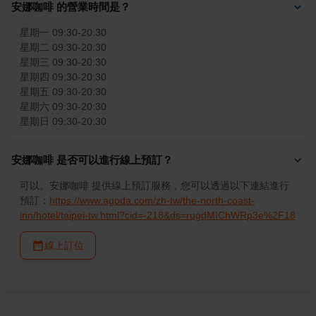
安娜咖啡 的營業時間是？
星期一 09:30-20:30

星期二 09:30-20:30

星期三 09:30-20:30

星期四 09:30-20:30

星期五 09:30-20:30

星期六 09:30-20:30

星期日 09:30-20:30
安娜咖啡 是否可以進行線上預訂？
可以。安娜咖啡 提供線上預訂服務，您可以透過以下連結進行
預訂：
https://www.agoda.com/zh-tw/the-north-coast-
inn/hotel/taipei-tw.html?cid=-218&ds=rugdMIChWRp3e%2F18
線上訂位