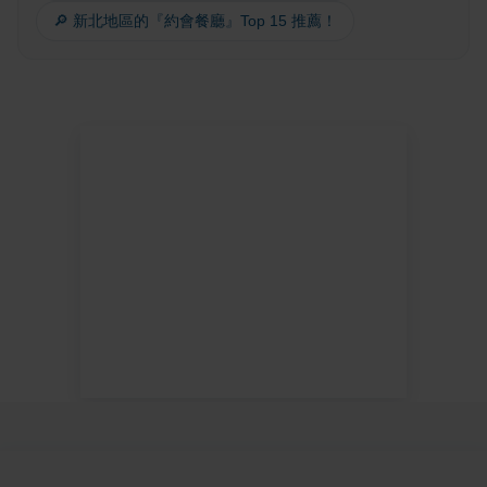
🔎 新北地區的『約會餐廳』Top 15 推薦！