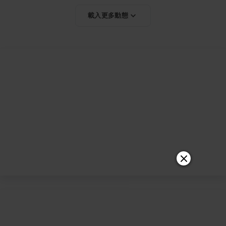
載入更多動態