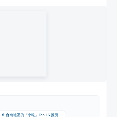
🔎 台南地區的『小吃』Top 15 推薦！