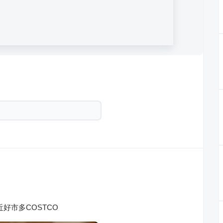
好市多COSTCO