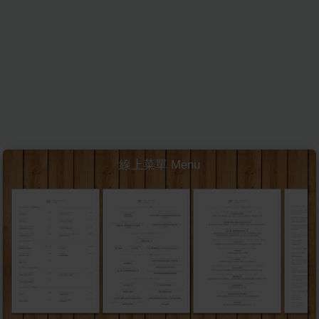
線上菜單 Menu