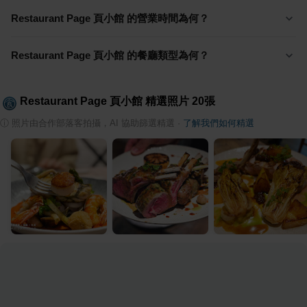
Restaurant Page 頁小館 的營業時間為何？
Restaurant Page 頁小館 的餐廳類型為何？
Restaurant Page 頁小館
精選照片
20
張
ⓘ
照片由合作部落客拍攝，AI 協助篩選精選
·
了解我們如何精選