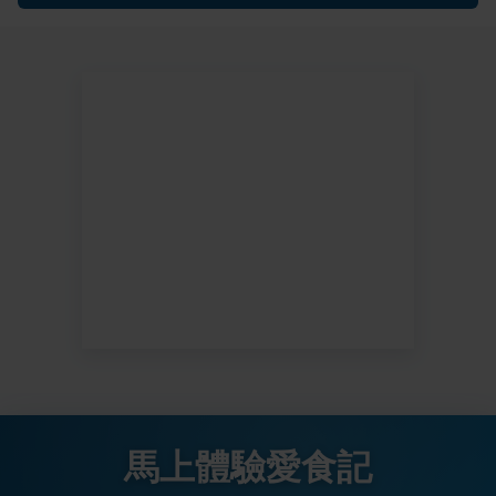
馬上體驗愛食記