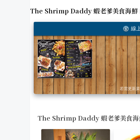
The Shrimp Daddy 蝦老爹美食海鮮
線上
若需更新菜
The Shrimp Daddy 蝦老爹美