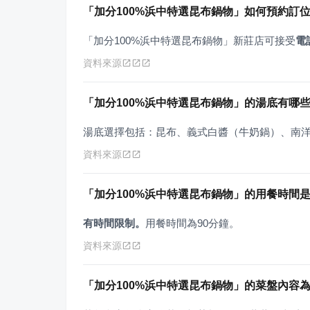
「加分100%浜中特選昆布鍋物」如何預約訂
「加分100%浜中特選昆布鍋物」新莊店可接受
電
資料來源
「加分100%浜中特選昆布鍋物」的湯底有哪
湯底選擇包括：昆布、義式白醬（牛奶鍋）、南
資料來源
「加分100%浜中特選昆布鍋物」的用餐時間
有時間限制。
用餐時間為90分鐘。
資料來源
「加分100%浜中特選昆布鍋物」的菜盤內容