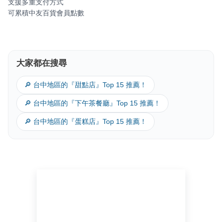
支援多重支付方式
可累積中友百貨會員點數
大家都在搜尋
🔎 台中地區的『甜點店』Top 15 推薦！
🔎 台中地區的『下午茶餐廳』Top 15 推薦！
🔎 台中地區的『蛋糕店』Top 15 推薦！