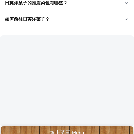
日芙洋菓子的推薦菜色有哪些？
如何前往日芙洋菓子？
線上菜單 Menu