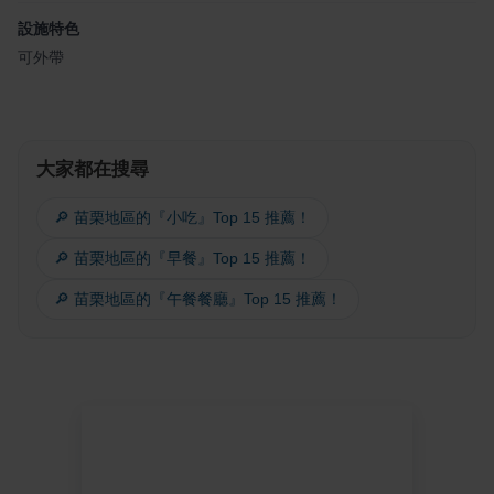
設施特色
可外帶
大家都在搜尋
🔎 苗栗地區的『小吃』Top 15 推薦！
🔎 苗栗地區的『早餐』Top 15 推薦！
🔎 苗栗地區的『午餐餐廳』Top 15 推薦！