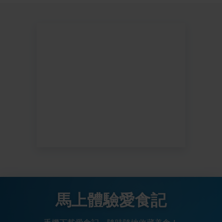
馬上體驗愛食記