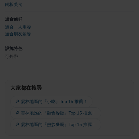
銅板美食
適合族群
適合一人用餐
適合朋友聚餐
設施特色
可外帶
大家都在搜尋
🔎 雲林地區的『小吃』Top 15 推薦！
🔎 雲林地區的『麵食餐廳』Top 15 推薦！
🔎 雲林地區的『熱炒餐廳』Top 15 推薦！