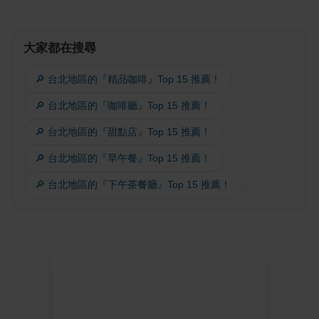
大家都在搜尋
🔎 台北地區的『精品咖啡』Top 15 推薦！
🔎 台北地區的『咖啡廳』Top 15 推薦！
🔎 台北地區的『甜點店』Top 15 推薦！
🔎 台北地區的『早午餐』Top 15 推薦！
🔎 台北地區的『下午茶餐廳』Top 15 推薦！