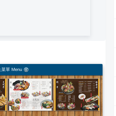
菜單 Menu