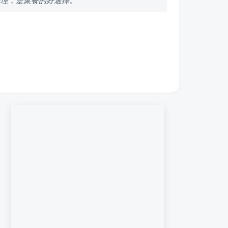
合理，是聚餐的好選擇。