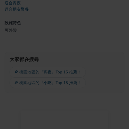
適合宵夜
適合朋友聚餐
設施特色
可外帶
大家都在搜尋
🔎 桃園地區的『宵夜』Top 15 推薦！
🔎 桃園地區的『小吃』Top 15 推薦！