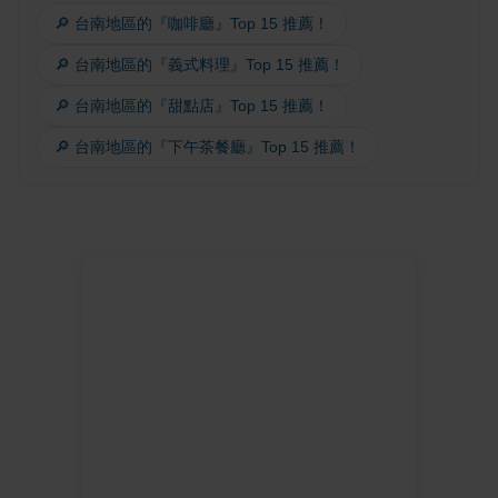
🔎 台南地區的『咖啡廳』Top 15 推薦！
🔎 台南地區的『義式料理』Top 15 推薦！
🔎 台南地區的『甜點店』Top 15 推薦！
🔎 台南地區的『下午茶餐廳』Top 15 推薦！