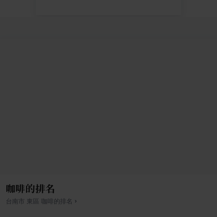
咖啡的排名
›
台南市
東區
咖啡
的排名