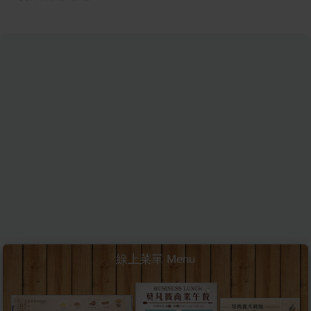
線上菜單 Menu