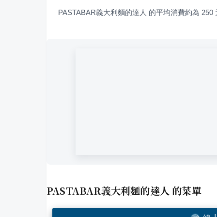
PASTABAR義大利麵的達人 的平均消費約為 250
PASTABAR義大利麵的達人
的菜單