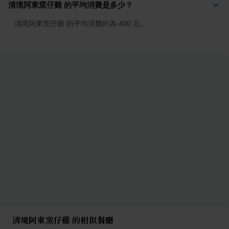
清境阿東窯仔雞 的平均消費是多少？
清境阿東窯仔雞 的平均消費約為 400 元。
清境阿東窯仔雞 的相似餐廳