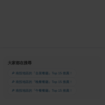
大家都在搜尋
🔎 南投地區的『合菜餐廳』Top 15 推薦！
🔎 南投地區的『晚餐餐廳』Top 15 推薦！
🔎 南投地區的『午餐餐廳』Top 15 推薦！