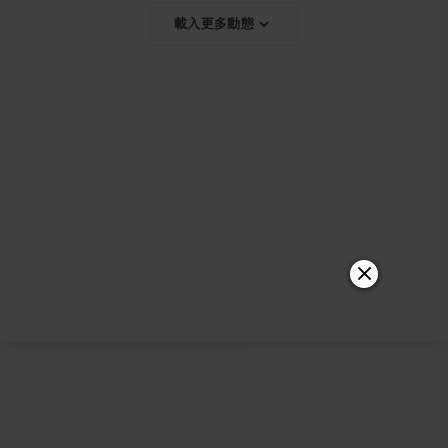
載入更多動態