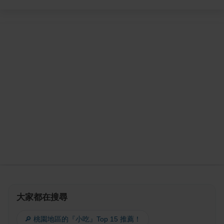
大家都在搜尋
🔎 桃園地區的『小吃』Top 15 推薦！