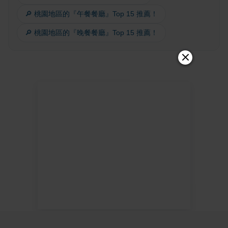
🔎 桃園地區的『午餐餐廳』Top 15 推薦！
🔎 桃園地區的『晚餐餐廳』Top 15 推薦！