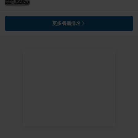
更多餐廳排名