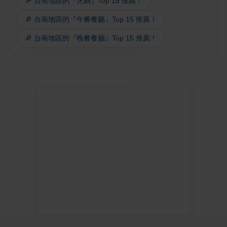
🔎 台南地區的『火鍋』Top 15 推薦！
🔎 台南地區的『午餐餐廳』Top 15 推薦！
🔎 台南地區的『晚餐餐廳』Top 15 推薦！