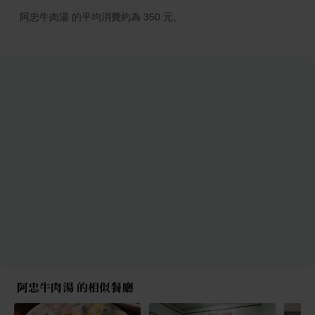
阿忠牛肉湯 的平均消費約為 350 元。
阿忠牛肉湯 的相似餐廳