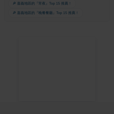
🔎 嘉義地區的『宵夜』Top 15 推薦！
🔎 嘉義地區的『晚餐餐廳』Top 15 推薦！