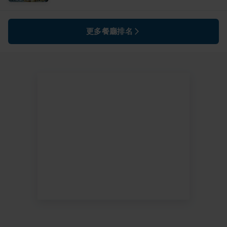
更多餐廳排名