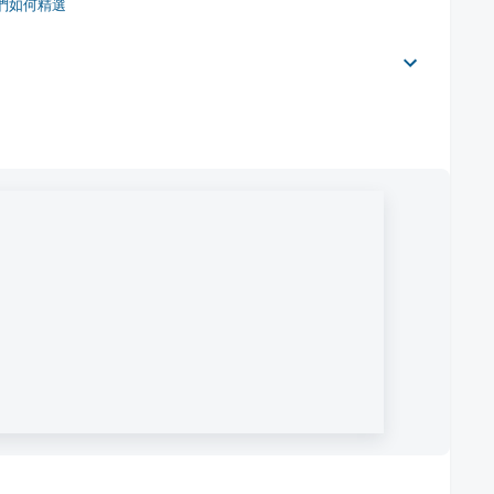
們如何精選