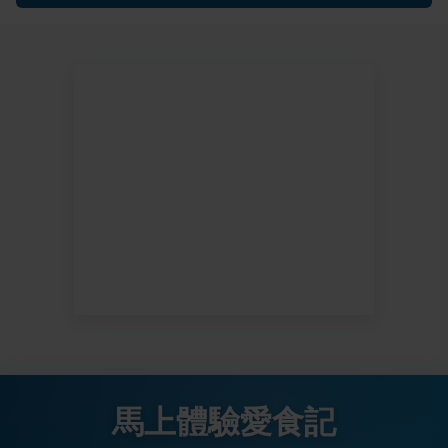
馬上體驗愛食記