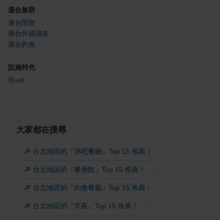
適合族群
適合閨密
適合外國朋友
適合約會
設施特色
有wifi
大家都在搜尋
🔎 台北地區的『酒吧餐廳』Top 15 推薦！
🔎 台北地區的『餐酒館』Top 15 推薦！
🔎 台北地區的『約會餐廳』Top 15 推薦！
🔎 台北地區的『宵夜』Top 15 推薦！