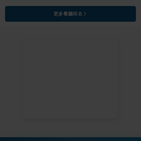
更多餐廳排名