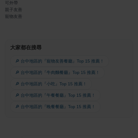
可外帶
親子友善
寵物友善
大家都在搜尋
🔎 台中地區的『寵物友善餐廳』Top 15 推薦！
🔎 台中地區的『牛肉麵餐廳』Top 15 推薦！
🔎 台中地區的『小吃』Top 15 推薦！
🔎 台中地區的『午餐餐廳』Top 15 推薦！
🔎 台中地區的『晚餐餐廳』Top 15 推薦！