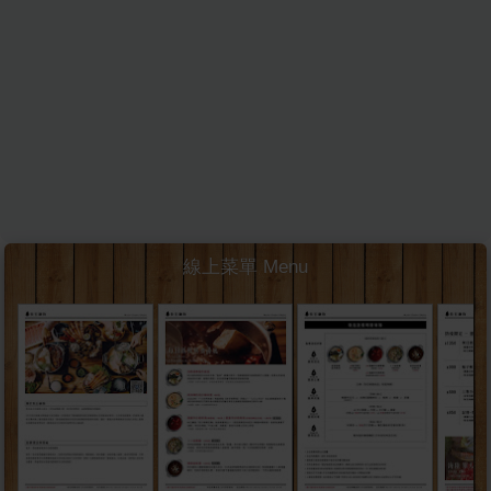
線上菜單 Menu