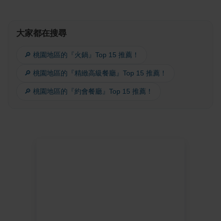
大家都在搜尋
🔎 桃園地區的『火鍋』Top 15 推薦！
🔎 桃園地區的『精緻高級餐廳』Top 15 推薦！
🔎 桃園地區的『約會餐廳』Top 15 推薦！