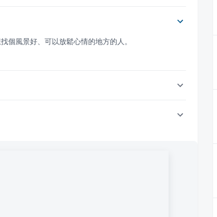
想找個風景好、可以放鬆心情的地方的人。