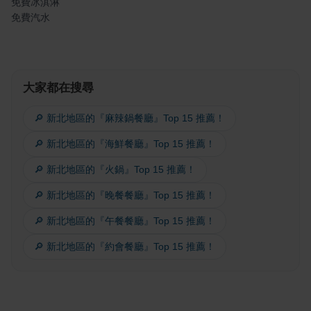
免費冰淇淋
免費汽水
大家都在搜尋
🔎 新北地區的『麻辣鍋餐廳』Top 15 推薦！
🔎 新北地區的『海鮮餐廳』Top 15 推薦！
🔎 新北地區的『火鍋』Top 15 推薦！
🔎 新北地區的『晚餐餐廳』Top 15 推薦！
🔎 新北地區的『午餐餐廳』Top 15 推薦！
🔎 新北地區的『約會餐廳』Top 15 推薦！