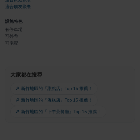
適合朋友聚餐
設施特色
有停車場
可外帶
可宅配
大家都在搜尋
🔎 新竹地區的『甜點店』Top 15 推薦！
🔎 新竹地區的『蛋糕店』Top 15 推薦！
🔎 新竹地區的『下午茶餐廳』Top 15 推薦！