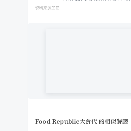
資料來源
Food Republic大食代 的相似餐廳