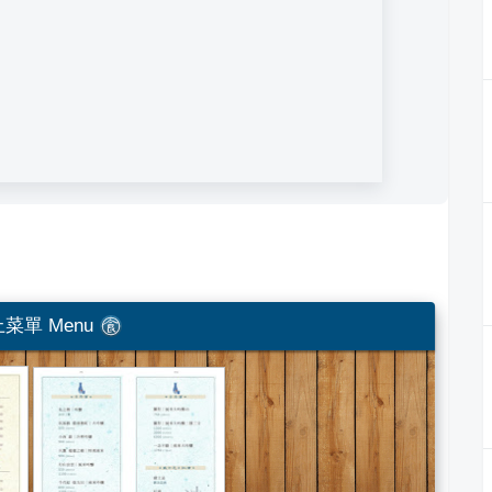
菜單 Menu