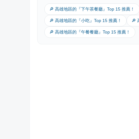
🔎 高雄地區的『下午茶餐廳』Top 15 推薦！
🔎 高雄地區的『小吃』Top 15 推薦！
🔎
🔎 高雄地區的『午餐餐廳』Top 15 推薦！