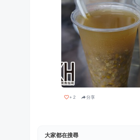
+
2
分享
大家都在搜尋