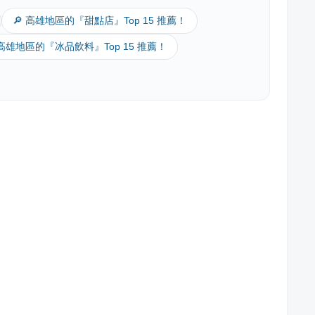
🔎 高雄地區的『甜點店』Top 15 推薦！
 高雄地區的『冰品飲料』Top 15 推薦！